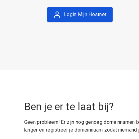
Login Mijn Hostnet
Ben je er te laat bij?
Geen probleem! Er zijn nog genoeg domeinnamen be
langer en registreer je domeinnaam zodat niemand j