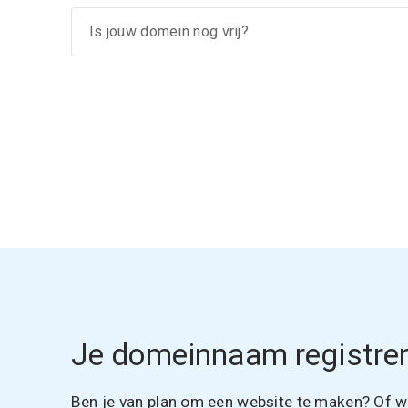
Je domeinnaam registrer
Ben je van plan om een website te maken? Of wil