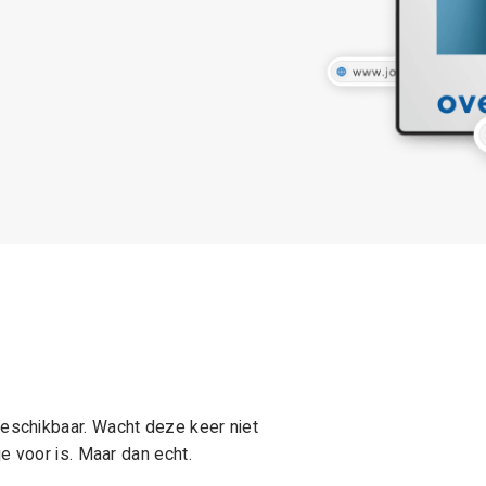
schikbaar. Wacht deze keer niet
e voor is. Maar dan echt.