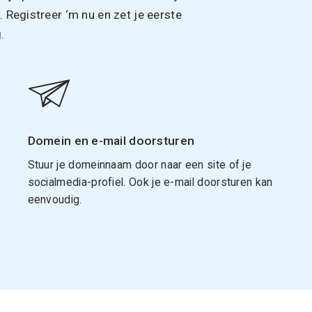
Registreer ‘m nu en zet je eerste
.
Domein en e-mail doorsturen
Stuur je domeinnaam door naar een site of je
socialmedia-profiel. Ook je e-mail doorsturen kan
eenvoudig.