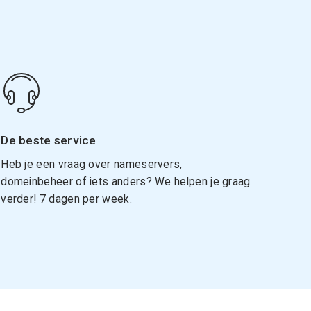
De beste service
Heb je een vraag over nameservers,
domeinbeheer of iets anders? We helpen je graag
verder! 7 dagen per week.