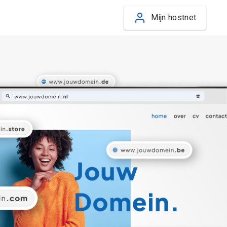
Mijn hostnet