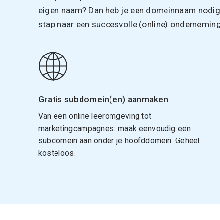
eigen naam? Dan heb je een domeinnaam nodig. 
stap naar een succesvolle (online) onderneming
Gratis subdomein(en) aanmaken
Van een online leeromgeving tot
marketingcampagnes: maak eenvoudig een
subdomein
aan onder je hoofddomein. Geheel
kosteloos.